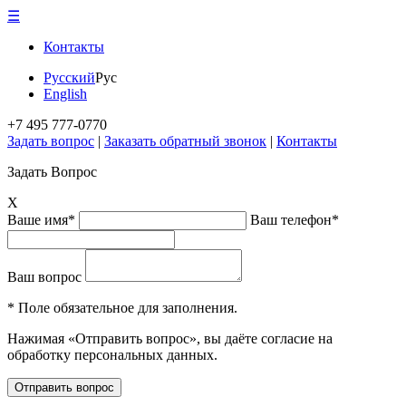
☰
Контакты
Русский
Рус
English
+7 495 777-0770
Задать вопрос
|
Заказать обратный звонок
|
Контакты
Задать Вопрос
X
Ваше имя*
Ваш телефон*
Ваш вопрос
* Поле обязательное для заполнения.
Нажимая «Отправить вопрос», вы даёте согласие на
обработку персональных данных.