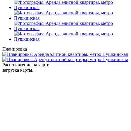
Планировка
Расположение на карте
загрузка карты...