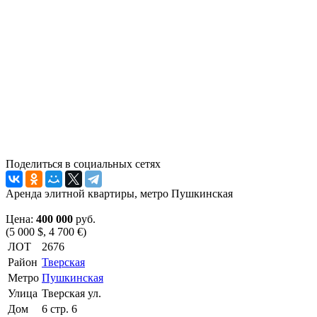
Поделиться в социальных сетях
Аренда элитной квартиры, метро Пушкинская
Цена:
400 000
руб.
(5 000 $, 4 700 €)
ЛОТ
2676
Район
Тверская
Метро
Пушкинская
Улица
Тверская ул.
Дом
6 стр. 6