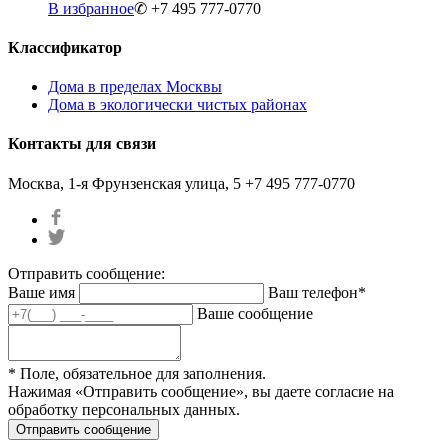
В избранное
✆ +7 495 777-0770
Классификатор
Дома в пределах Москвы
Дома в экологически чистых районах
Контакты для связи
Москва, 1-я Фрунзенская улица, 5
+7 495 777-0770
Отправить сообщение:
Ваше имя
Ваш телефон*
Ваше сообщение
* Поле, обязательное для заполнения.
Нажимая «Отправить сообщение», вы даете согласие на
обработку персональных данных.