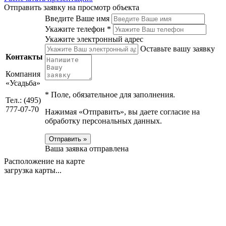
Отправить заявку на просмотр объекта
Введите Ваше имя
Укажите телефон *
Укажите электронный адрес
Оставьте вашу заявку
Контакты
Компания
«Усадьба»
*
Поле, обязательное для заполнения.
Тел.: (495)
777-07-70
Нажимая «Отправить», вы даете согласие на
обработку персональных данных.
Отправить »
Ваша заявка отправлена
Расположение на карте
загрузка карты...