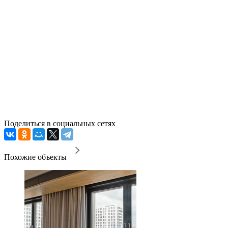
Поделиться в социальных сетях
Похожие объекты