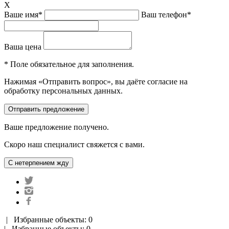
X
Ваше имя*
Ваш телефон*
Ваша цена
* Поле обязательное для заполнения.
Нажимая «Отправить вопрос», вы даёте согласие на
обработку персональных данных.
Ваше предложение получено.
Скоро наш специалист свяжется с вами.
|
Избранные объекты: 0
| Избранные объекты: 0