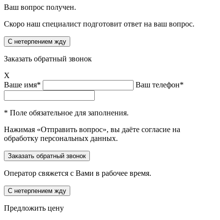
Ваш вопрос получен.
Скоро наш специалист подготовит ответ на ваш вопрос.
Заказать обратный звонок
X
Ваше имя*
Ваш телефон*
* Поле обязательное для заполнения.
Нажимая «Отправить вопрос», вы даёте согласие на
обработку персональных данных.
Оператор свяжется с Вами в рабочее время.
Предложить цену