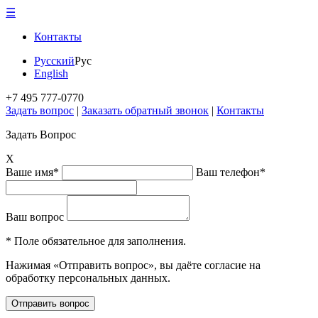
☰
Контакты
Русский
Рус
English
+7 495 777-0770
Задать вопрос
|
Заказать обратный звонок
|
Контакты
Задать Вопрос
X
Ваше имя*
Ваш телефон*
Ваш вопрос
* Поле обязательное для заполнения.
Нажимая «Отправить вопрос», вы даёте согласие на
обработку персональных данных.