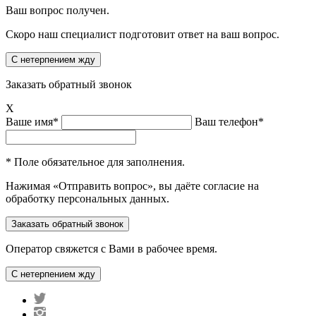
Ваш вопрос получен.
Скоро наш специалист подготовит ответ на ваш вопрос.
Заказать обратный звонок
X
Ваше имя*
Ваш телефон*
* Поле обязательное для заполнения.
Нажимая «Отправить вопрос», вы даёте согласие на
обработку персональных данных.
Оператор свяжется с Вами в рабочее время.