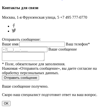
Контакты для связи
Москва, 1-я Фрунзенская улица, 5
+7 495 777-0770
Отправить сообщение:
Ваше имя
Ваш телефон*
Ваше сообщение
* Поле, обязательное для заполнения.
Нажимая «Отправить сообщение», вы даете согласие на
обработку персональных данных.
Ваше сообщение получено.
Скоро наш специалист подготовит ответ на ваш вопрос.
OK