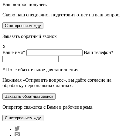
Ваш вопрос получен.
Скоро наш специалист подготовит ответ на ваш вопрос.
Заказать обратный звонок
X
Ваше имя*
Ваш телефон*
* Поле обязательное для заполнения.
Нажимая «Отправить вопрос», вы даёте согласие на
обработку персональных данных.
Оператор свяжется с Вами в рабочее время.