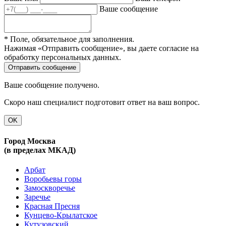
Ваше сообщение
* Поле, обязательное для заполнения.
Нажимая «Отправить сообщение», вы даете согласие на
обработку персональных данных.
Ваше сообщение получено.
Скоро наш специалист подготовит ответ на ваш вопрос.
OK
Город Москва
(в пределах МКАД)
Арбат
Воробьевы горы
Замоскворечье
Заречье
Красная Пресня
Кунцево-Крылатское
Кутузовский