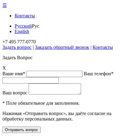
☰
Контакты
Русский
Рус
English
+7 495 777-0770
Задать вопрос
|
Заказать обратный звонок
|
Контакты
Задать Вопрос
X
Ваше имя*
Ваш телефон*
Ваш вопрос
* Поле обязательное для заполнения.
Нажимая «Отправить вопрос», вы даёте согласие на
обработку персональных данных.