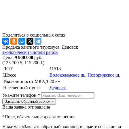
Поделиться в социальных сетях
Продажа элитного таунхауса, Дедовск
экологически чистый район
Цена:
9 900 000
руб.
(123 700 $, 115 200 €)
ЛОТ
11518
Шоссе
Волоколамское ш.
,
Новорижское ш.
Удаленность от МКАД
20 км
Населенный пункт
Дедовск
Укажите телефон *
Заказать обратный звонок »
Ваша заявка отправлена
*
Поле, обязательное для заполнения.
Нажимая «Заказать обратный звонок», вы даете согласие на