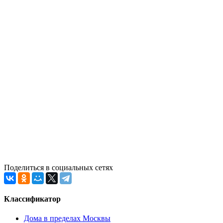
Поделиться в социальных сетях
Классификатор
Дома в пределах Москвы