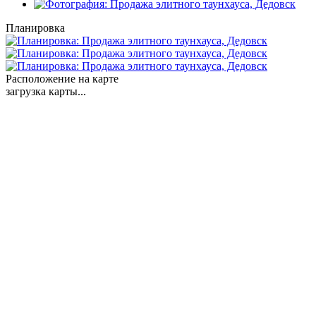
Планировка
Расположение на карте
загрузка карты...