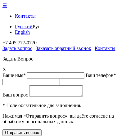
☰
Контакты
Русский
Рус
English
+7 495 777-0770
Задать вопрос
|
Заказать обратный звонок
|
Контакты
Задать Вопрос
X
Ваше имя*
Ваш телефон*
Ваш вопрос
* Поле обязательное для заполнения.
Нажимая «Отправить вопрос», вы даёте согласие на
обработку персональных данных.