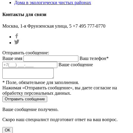
Дома в экологически чистых районах
Контакты для связи
Москва, 1-я Фрунзенская улица, 5
+7 495 777-0770
Отправить сообщение:
Ваше имя
Ваш телефон*
Ваше сообщение
* Поле, обязательное для заполнения.
Нажимая «Отправить сообщение», вы даете согласие на
обработку персональных данных.
Ваше сообщение получено.
Скоро наш специалист подготовит ответ на ваш вопрос.
OK