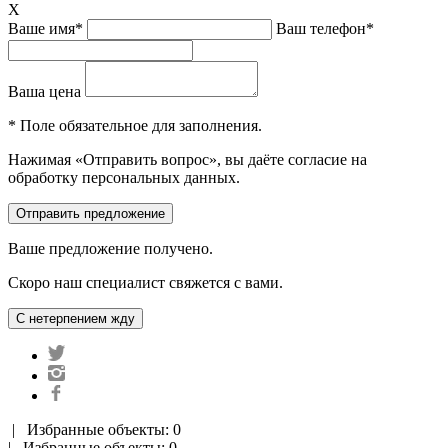
X
Ваше имя*
Ваш телефон*
Ваша цена
* Поле обязательное для заполнения.
Нажимая «Отправить вопрос», вы даёте согласие на
обработку персональных данных.
Ваше предложение получено.
Скоро наш специалист свяжется с вами.
|
Избранные объекты: 0
| Избранные объекты: 0