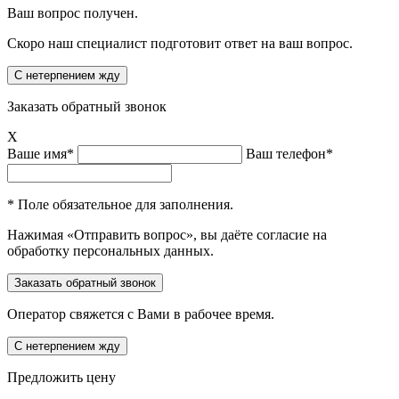
Ваш вопрос получен.
Скоро наш специалист подготовит ответ на ваш вопрос.
Заказать обратный звонок
X
Ваше имя*
Ваш телефон*
* Поле обязательное для заполнения.
Нажимая «Отправить вопрос», вы даёте согласие на
обработку персональных данных.
Оператор свяжется с Вами в рабочее время.
Предложить цену