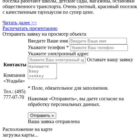
поселка работают школы, детские сады, магазины, остановки
общественного транспорта. Очень уютный, красивый поселок
с качественным таунхаусом по супер цене.
Читать далее >>
Распечатать презентацию
Отправить заявку на просмотр объекта
Введите Ваше имя
Укажите телефон *
Укажите электронный адрес
Оставьте вашу заявку
Контакты
Компания
«Усадьба»
*
Поле, обязательное для заполнения.
Тел.: (495)
777-07-70
Нажимая «Отправить», вы даете согласие на
обработку персональных данных.
Отправить »
Ваша заявка отправлена
Расположение на карте
загрузка карты...