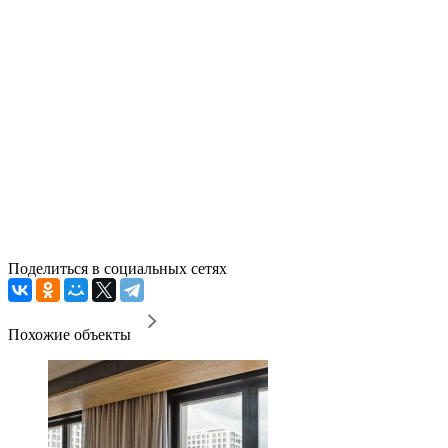
Поделиться в социальных сетях
Похожие объекты