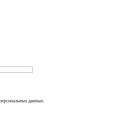
 персональных данных.