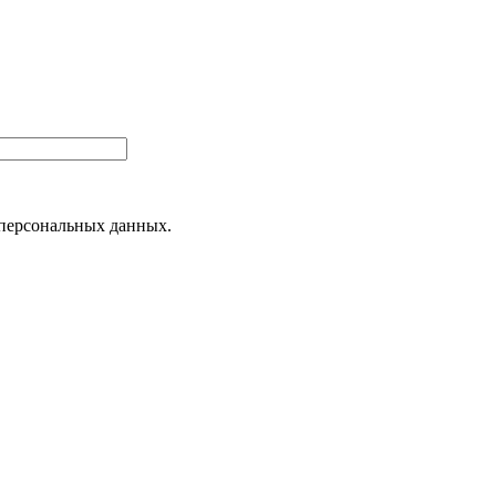
 персональных данных.