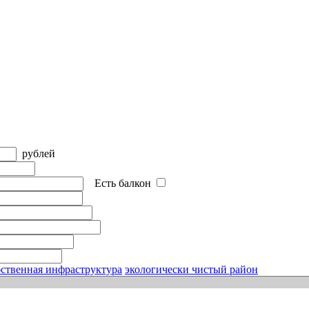
рублей
Есть балкон
ственная инфраструктура
экологически чистый район