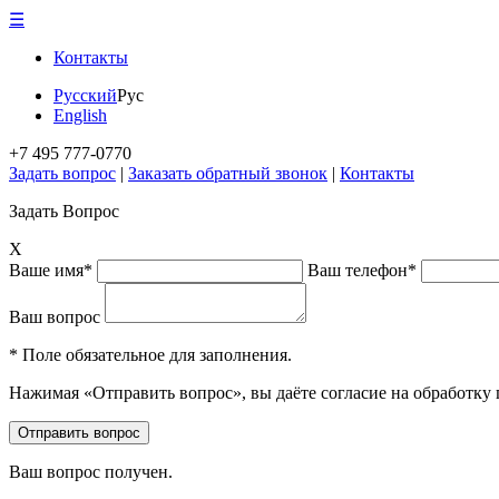
☰
Контакты
Русский
Рус
English
+7 495 777-0770
Задать вопрос
|
Заказать обратный звонок
|
Контакты
Задать Вопрос
X
Ваше имя*
Ваш телефон*
Ваш вопрос
* Поле обязательное для заполнения.
Нажимая «Отправить вопрос», вы даёте согласие на обработку
Ваш вопрос получен.