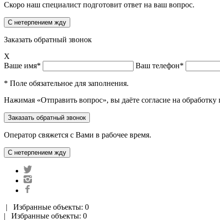
Скоро наш специалист подготовит ответ на ваш вопрос.
Заказать обратный звонок
X
Ваше имя*
Ваш телефон*
* Поле обязательное для заполнения.
Нажимая «Отправить вопрос», вы даёте согласие на обработку
Оператор свяжется с Вами в рабочее время.
|
Избранные объекты: 0
| Избранные объекты: 0