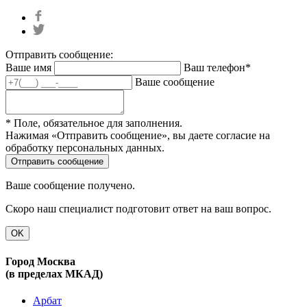
Отправить сообщение:
Ваше имя
Ваш телефон*
Ваше сообщение
* Поле, обязательное для заполнения.
Нажимая «Отправить сообщение», вы даете согласие на
обработку персональных данных.
Ваше сообщение получено.
Скоро наш специалист подготовит ответ на ваш вопрос.
OK
Город Москва
(в пределах МКАД)
Арбат