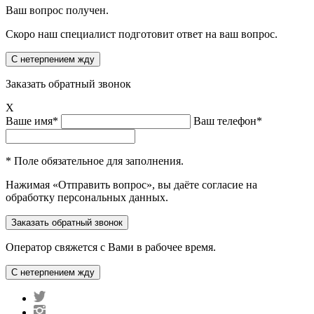
Ваш вопрос получен.
Скоро наш специалист подготовит ответ на ваш вопрос.
Заказать обратный звонок
X
Ваше имя*
Ваш телефон*
* Поле обязательное для заполнения.
Нажимая «Отправить вопрос», вы даёте согласие на
обработку персональных данных.
Оператор свяжется с Вами в рабочее время.