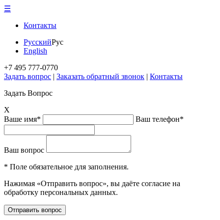
☰
Контакты
Русский
Рус
English
+7 495 777-0770
Задать вопрос
|
Заказать обратный звонок
|
Контакты
Задать Вопрос
X
Ваше имя*
Ваш телефон*
Ваш вопрос
* Поле обязательное для заполнения.
Нажимая «Отправить вопрос», вы даёте согласие на
обработку персональных данных.