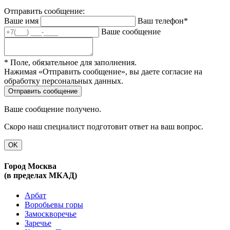
Отправить сообщение:
Ваше имя
Ваш телефон*
Ваше сообщение
* Поле, обязательное для заполнения.
Нажимая «Отправить сообщение», вы даете согласие на
обработку персональных данных.
Ваше сообщение получено.
Скоро наш специалист подготовит ответ на ваш вопрос.
OK
Город Москва
(в пределах МКАД)
Арбат
Воробьевы горы
Замоскворечье
Заречье