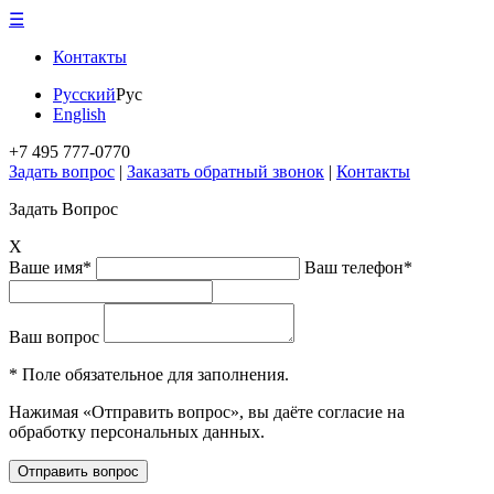
☰
Контакты
Русский
Рус
English
+7 495 777-0770
Задать вопрос
|
Заказать обратный звонок
|
Контакты
Задать Вопрос
X
Ваше имя*
Ваш телефон*
Ваш вопрос
* Поле обязательное для заполнения.
Нажимая «Отправить вопрос», вы даёте согласие на
обработку персональных данных.