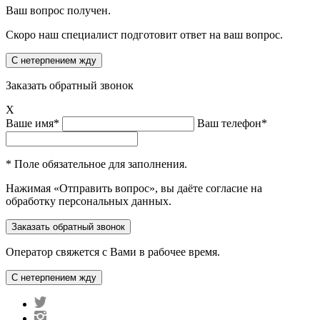
Ваш вопрос получен.
Скоро наш специалист подготовит ответ на ваш вопрос.
Заказать обратный звонок
X
Ваше имя*
Ваш телефон*
* Поле обязательное для заполнения.
Нажимая «Отправить вопрос», вы даёте согласие на
обработку персональных данных.
Оператор свяжется с Вами в рабочее время.